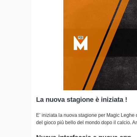
La nuova stagione è iniziata !
E' iniziata la nuova stagione per Magic Leghe c
del gioco più bello del mondo dopo il calcio. 