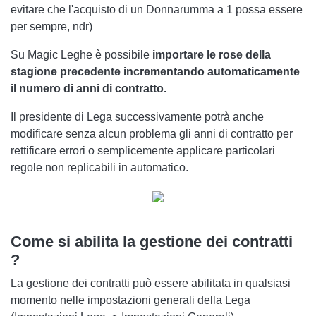
evitare che l'acquisto di un Donnarumma a 1 possa essere
per sempre, ndr)
Su Magic Leghe è possibile
importare le rose della
stagione precedente incrementando automaticamente
il numero di anni di contratto.
Il presidente di Lega successivamente potrà anche
modificare senza alcun problema gli anni di contratto per
rettificare errori o semplicemente applicare particolari
regole non replicabili in automatico.
Come si abilita la gestione dei contratti
?
La gestione dei contratti può essere abilitata in qualsiasi
momento nelle impostazioni generali della Lega