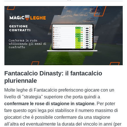
Fantacalcio Dinasty: il fantacalcio
pluriennale
Molte leghe di Fantacalcio preferiscono giocare con un
livello di "strategia" superiore che porta quindi a
confermare le rose di stagione in stagione
. Per poter
fare questo ogni lega poi stabilisce il numero massimo di
giocatori che è possibile confermare da una stagione
all'altra ed eventualmente la durata del vincolo in anni (per