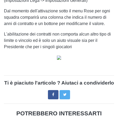
(Impostazioni Lega -> Impostazioni Generali)
Dal momento dell'attivazione sotto il menu Rose per ogni
squadra comparirà una colonna che indica il numero di
anni di contratto e un bottone per modificarne il valore.
L'abilitazione dei contratti non comporta alcun altro tipo di
limite o vincolo ed è solo un aiuto visuale sia per il
Presidente che per i singoli giocatori
Ti è piaciuto l'articolo ? Aiutaci a condividerlo
POTREBBERO INTERESSARTI