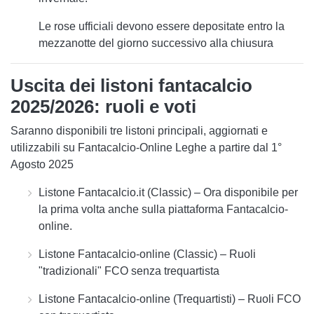
Le
rose ufficiali
devono essere depositate entro la
mezzanotte del giorno successivo alla chiusura
Uscita dei listoni fantacalcio
2025/2026: ruoli e voti
Saranno disponibili
tre listoni principali
, aggiornati e
utilizzabili su
Fantacalcio-Online Leghe a partire dal 1°
Agosto 2025
Listone Fantacalcio.it (Classic)
– Ora disponibile per
la prima volta anche sulla piattaforma Fantacalcio-
online.
Listone Fantacalcio-online (Classic)
– Ruoli
"tradizionali" FCO senza trequartista
Listone Fantacalcio-online (Trequartisti)
– Ruoli FCO