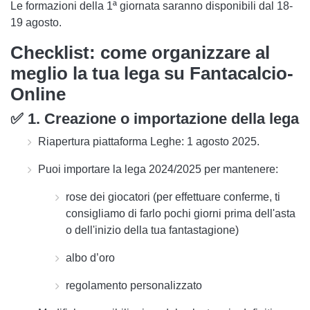
Le formazioni della 1ª giornata saranno disponibili
dal 18-
19 agosto
.
Checklist: come organizzare al
meglio la tua lega su Fantacalcio-
Online
✅ 1. Creazione o importazione della lega
Riapertura piattaforma Leghe:
1 agosto 2025.
Puoi
importare la lega 2024/2025
per mantenere:
rose dei giocatori (per effettuare conferme, ti
consigliamo di farlo pochi giorni prima dell'asta
o dell'inizio della tua fantastagione)
albo d’oro
regolamento personalizzato