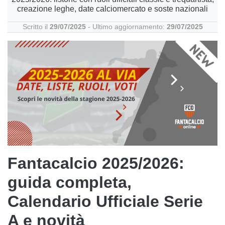
creazione leghe, date calciomercato e soste nazionali
Scritto il
29/07/2025
- Ultimo aggiornamento:
29/07/2025
Fantacalcio 2025/2026:
guida completa,
Calendario Ufficiale Serie
A e novità