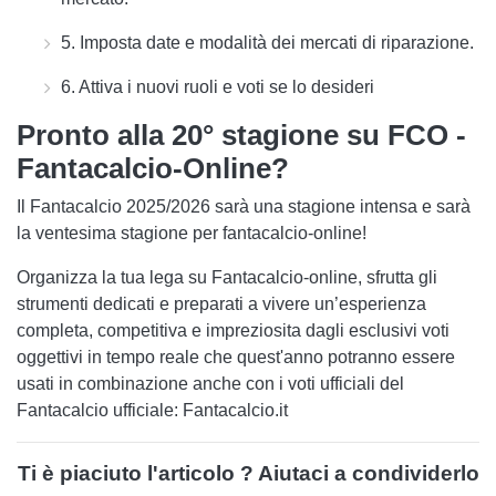
5. Imposta date e modalità dei mercati di riparazione.
6. Attiva i nuovi ruoli e voti se lo desideri
Pronto alla 20° stagione su FCO -
Fantacalcio-Online?
Il
Fantacalcio 2025/2026
sarà una stagione intensa e sarà
la ventesima stagione per fantacalcio-online!
Organizza la tua lega su
Fantacalcio-online
, sfrutta gli
strumenti dedicati e preparati a vivere un’esperienza
completa, competitiva e impreziosita dagli esclusivi voti
oggettivi in tempo reale che quest'anno potranno essere
usati in combinazione anche con i voti ufficiali del
Fantacalcio ufficiale: Fantacalcio.it
Ti è piaciuto l'articolo ? Aiutaci a condividerlo