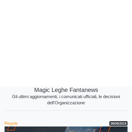
Magic Leghe Fantanews
Gli ultimi aggiornamenti, i comunicati ufficiali, le decisioni
dell'Organizzazione
Regole
08/08/2019