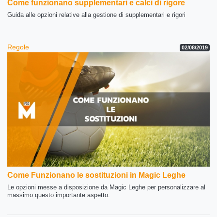
Come funzionano supplementari e calci di rigore
Guida alle opzioni relative alla gestione di supplementari e rigori
Regole
02/08/2019
Come Funzionano le sostituzioni in Magic Leghe
Le opzioni messe a disposizione da Magic Leghe per personalizzare al
massimo questo importante aspetto.