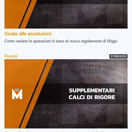
Guida alle quotazioni
Come variano le quotazioni in base al nuovo regolamento di Magic
Regole
07/08/2019