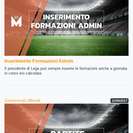
Inserimento Formazioni Admin
Il presidente di Lega può sempre inserire le formazioni anche a giornata
in corso e/o calcolata
Comunicati Ufficiali
11/09/2017