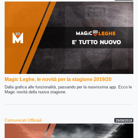
Magic Leghe, le novità per la stagione 2019/20
Dalla grafica alle funzionalità, passando per la nuovissima app. Ecco le
Magic novità della nuova stagione.
Comunicati Ufficiali
29/08/2018